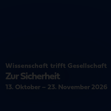
Wissenschaft trifft Gesellschaft
Zur Sicherheit
13. Oktober – 23. November 2026