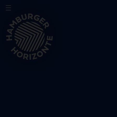
Presse
Impressum
Datenschutz
Schließen