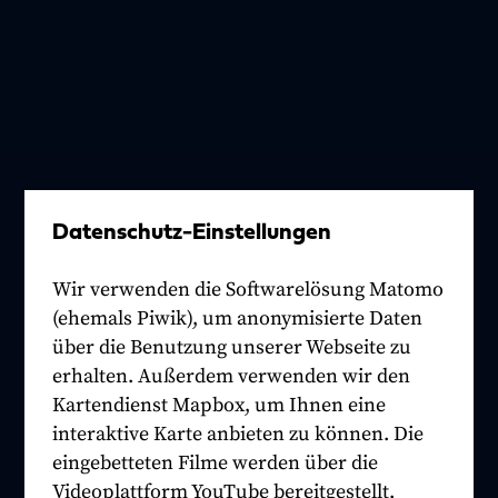
Datenschutz-Einstellungen
Wir verwenden die Softwarelösung Matomo
(ehemals Piwik), um anonymisierte Daten
über die Benutzung unserer Webseite zu
erhalten. Außerdem verwenden wir den
Kartendienst Mapbox, um Ihnen eine
interaktive Karte anbieten zu können. Die
eingebetteten Filme werden über die
Videoplattform YouTube bereitgestellt.