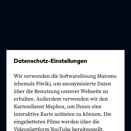
Datenschutz-Einstellungen
Wir verwenden die Softwarelösung Matomo
(ehemals Piwik), um anonymisierte Daten
über die Benutzung unserer Webseite zu
erhalten. Außerdem verwenden wir den
Kartendienst Mapbox, um Ihnen eine
interaktive Karte anbieten zu können. Die
eingebetteten Filme werden über die
Videoplattform YouTube bereitgestellt.