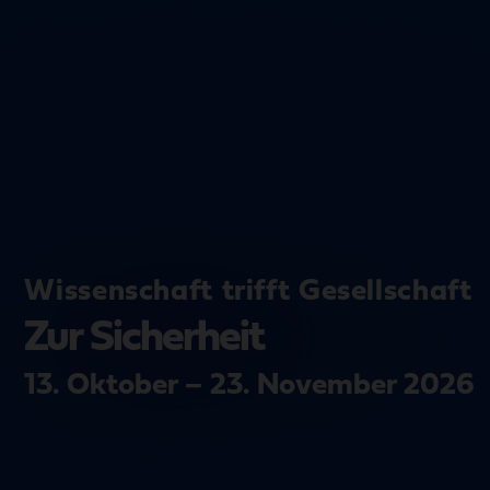
Wissenschaft trifft Gesellschaft
Zur Sicherheit
13. Oktober – 23. November 2026