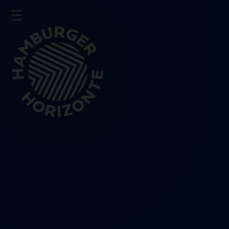
Presse
Impressum
Datenschutz
Schließen