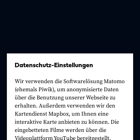
Datenschutz-Einstellungen
Wir verwenden die Softwarelösung Matomo
(ehemals Piwik), um anonymisierte Daten
über die Benutzung unserer Webseite zu
erhalten. Außerdem verwenden wir den
Kartendienst Mapbox, um Ihnen eine
interaktive Karte anbieten zu können. Die
eingebetteten Filme werden über die
Videoplattform YouTube bereitgestellt.