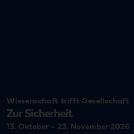
Wissenschaft trifft Gesellschaft
Zur Sicherheit
13. Oktober – 23. November 2026