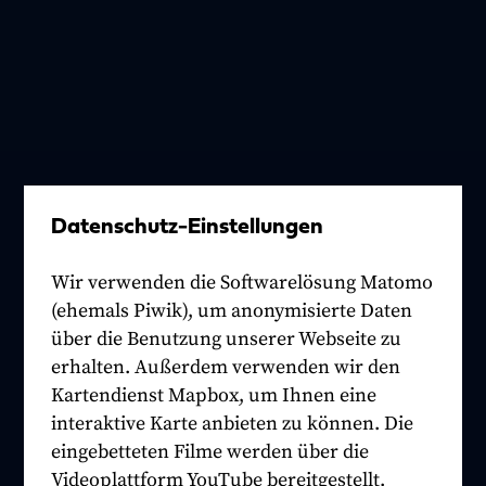
Datenschutz-Einstellungen
Wir verwenden die Softwarelösung Matomo
(ehemals Piwik), um anonymisierte Daten
über die Benutzung unserer Webseite zu
erhalten. Außerdem verwenden wir den
Kartendienst Mapbox, um Ihnen eine
interaktive Karte anbieten zu können. Die
eingebetteten Filme werden über die
Videoplattform YouTube bereitgestellt.