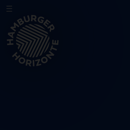
Presse
Impressum
Datenschutz
Schließen