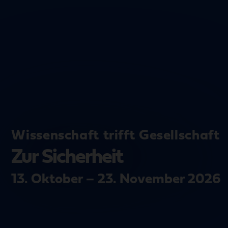
Wissenschaft trifft Gesellschaft
Zur Sicherheit
13. Oktober – 23. November 2026