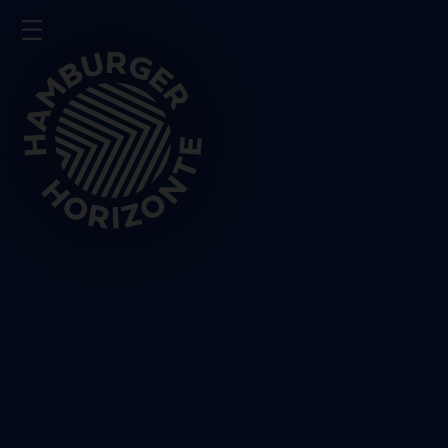
Presse
Impressum
Datenschutz
Schließen