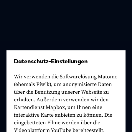
Datenschutz-Einstellungen
Wir verwenden die Softwarelösung Matomo
(ehemals Piwik), um anonymisierte Daten
über die Benutzung unserer Webseite zu
erhalten. Außerdem verwenden wir den
Kartendienst Mapbox, um Ihnen eine
interaktive Karte anbieten zu können. Die
eingebetteten Filme werden über die
Videoplattform YouTube bereitgestellt.