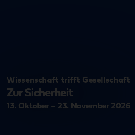
Wissenschaft trifft Gesellschaft
Zur Sicherheit
13. Oktober – 23. November 2026