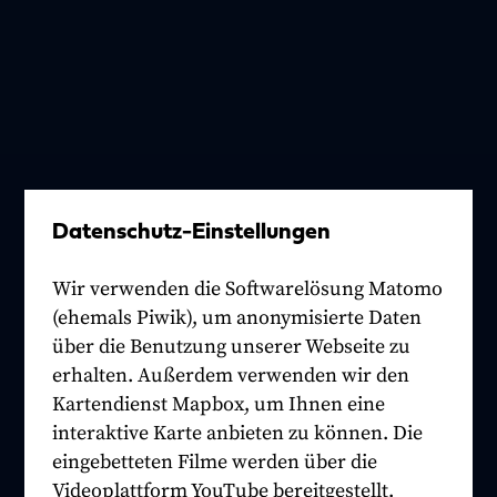
Datenschutz-Einstellungen
Wir verwenden die Softwarelösung Matomo
(ehemals Piwik), um anonymisierte Daten
über die Benutzung unserer Webseite zu
erhalten. Außerdem verwenden wir den
Kartendienst Mapbox, um Ihnen eine
interaktive Karte anbieten zu können. Die
eingebetteten Filme werden über die
Videoplattform YouTube bereitgestellt.