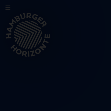
Presse
Impressum
Datenschutz
Schließen