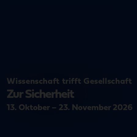
Wissenschaft trifft Gesellschaft
Zur Sicherheit
13. Oktober – 23. November 2026