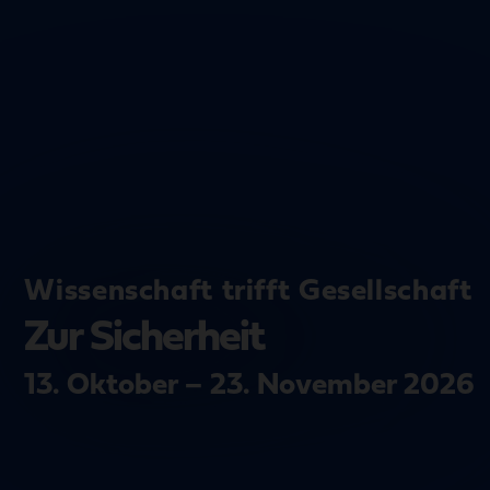
Wissenschaft trifft Gesellschaft
Zur Sicherheit
13. Oktober – 23. November 2026