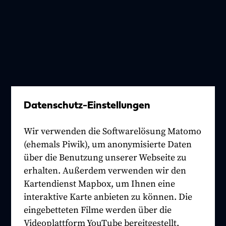
Datenschutz-Einstellungen
Wir verwenden die Softwarelösung Matomo
(ehemals Piwik), um anonymisierte Daten
über die Benutzung unserer Webseite zu
erhalten. Außerdem verwenden wir den
Kartendienst Mapbox, um Ihnen eine
interaktive Karte anbieten zu können. Die
eingebetteten Filme werden über die
Videoplattform YouTube bereitgestellt.