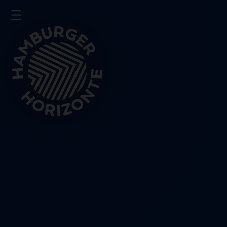
Presse
Impressum
Datenschutz
Schließen