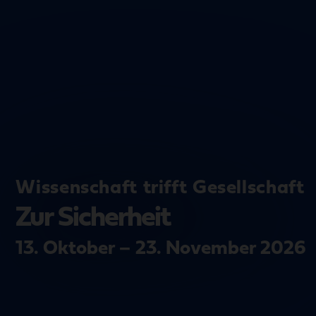
Wissenschaft trifft Gesellschaft
Zur Sicherheit
13. Oktober – 23. November 2026