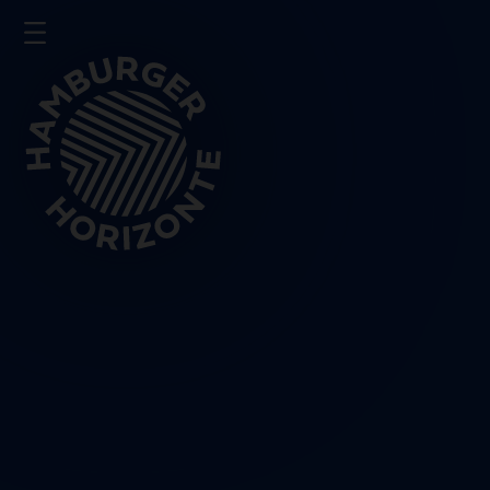
Presse
Impressum
Datenschutz
Schließen