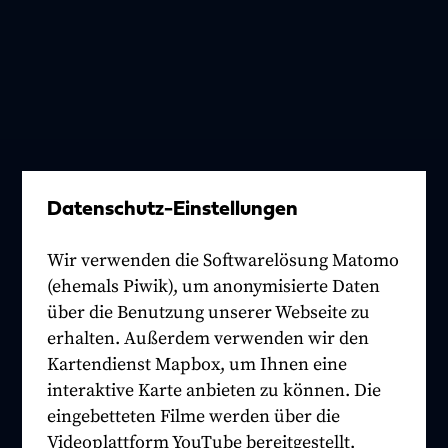
Datenschutz-Einstellungen
Wir verwenden die Softwarelösung Matomo
(ehemals Piwik), um anonymisierte Daten
über die Benutzung unserer Webseite zu
erhalten. Außerdem verwenden wir den
Kartendienst Mapbox, um Ihnen eine
interaktive Karte anbieten zu können. Die
eingebetteten Filme werden über die
Videoplattform YouTube bereitgestellt.