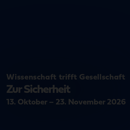
Wissenschaft trifft Gesellschaft
Zur Sicherheit
13. Oktober – 23. November 2026