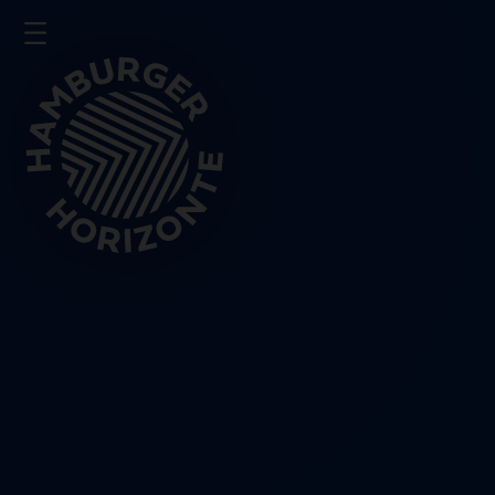
Presse
Impressum
Datenschutz
Schließen