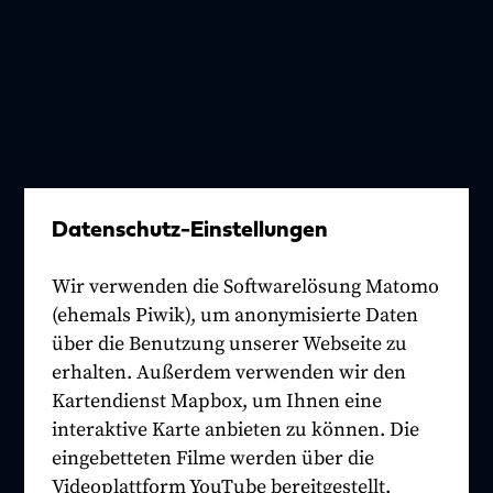
Datenschutz-Einstellungen
Wir verwenden die Softwarelösung Matomo
(ehemals Piwik), um anonymisierte Daten
über die Benutzung unserer Webseite zu
erhalten. Außerdem verwenden wir den
Kartendienst Mapbox, um Ihnen eine
interaktive Karte anbieten zu können. Die
eingebetteten Filme werden über die
Videoplattform YouTube bereitgestellt.